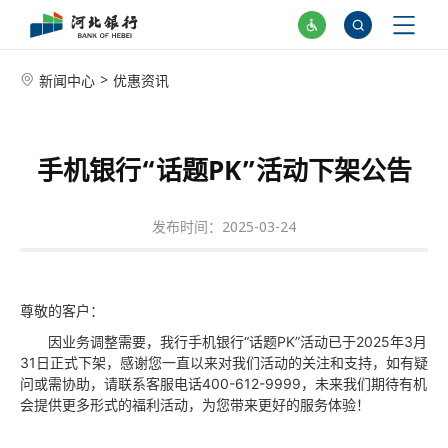
>
新闻中心
优惠资讯
手机银行“话题PK”活动下架公告
发布时间：2025-03-24
尊敬的客户：
因业务调整需要，我行手机银行“话题PK”活动已于2025年3月
31日正式下架，感谢您一直以来对我们活动的关注和支持，如有疑
问或需协助，请联系客服电话400-612-9999，未来我们期待有机
会提供更多形式的福利活动，为您带来更好的服务体验！