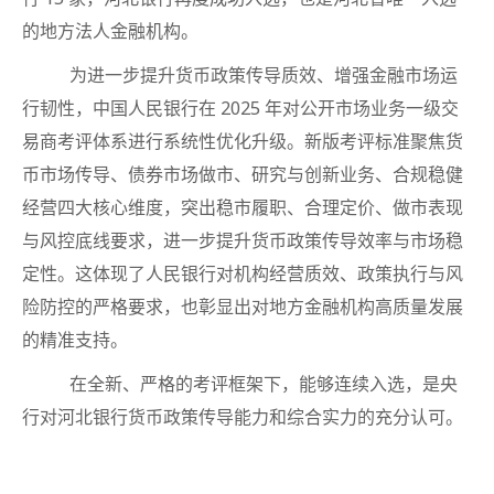
的地方法人金融机构。
为进一步提升货币政策传导质效、增强金融市场运
行韧性，中国人民银行在 2025 年对公开市场业务一级交
易商考评体系进行系统性优化升级。新版考评标准聚焦货
币市场传导、债券市场做市、研究与创新业务、合规稳健
经营四大核心维度，突出稳市履职、合理定价、做市表现
与风控底线要求，进一步提升货币政策传导效率与市场稳
定性。这体现了人民银行对机构经营质效、政策执行与风
险防控的严格要求，也彰显出对地方金融机构高质量发展
的精准支持。
在全新、严格的考评框架下，能够连续入选，是央
行对河北银行货币政策传导能力和综合实力的充分认可。