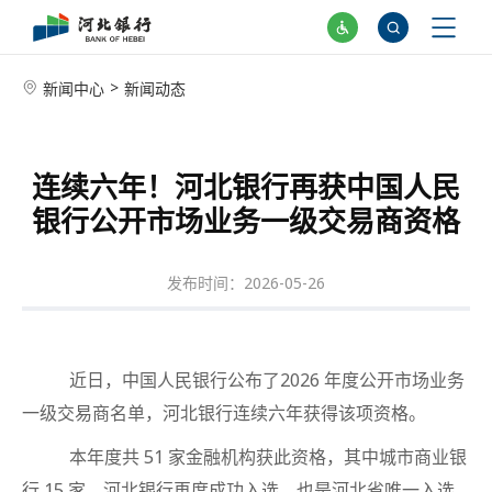
>
新闻中心
新闻动态
连续六年！河北银行再获中国人民
银行公开市场业务一级交易商资格
发布时间：2026-05-26
近日，中国人民银行公布了2026 年度公开市场业务
一级交易商名单，河北银行连续六年获得该项资格。
本年度共 51 家金融机构获此资格，其中城市商业银
行 15 家，河北银行再度成功入选，也是河北省唯一入选