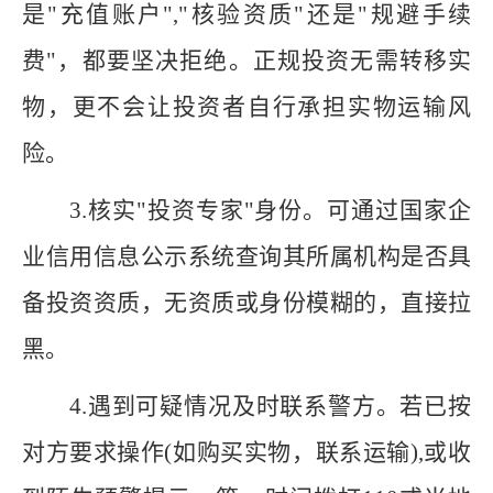
是"充值账户","核验资质"还是"规避手续
费"，都要坚决拒绝。正规投资无需转移实
物，更不会让投资者自行承担实物运输风
险。
3
.
核实"投资专家"身份。
可通过国家企
业信用信息公示系统查询其所属机构是否具
备投资资质，无资质或身份模糊的，直接拉
黑。
4.
遇到可疑情况及时联系警方。
若已按
对方要求操作
(如购买实物，联系运输),或收