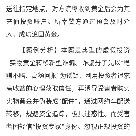
送往指定地点，对方谎称收到黄金后会为其
充值投资账户。所幸警方通过预警及时介
入，成功追回黄金。
【
案例分析】
本案是典型的虚假投资
+实物黄金转移新型诈骗。诈骗分子先以“稳
赚不赔、高额回报”为诱饵，利用投资者追求
高收益的心理获取信任；再诱导受害者购买
实物黄金并伪装成“配件”，通过网约车配送
转移，规避资金追踪，极具迷惑性。而受害
者因轻信“投资专家”身份、忽视正规投资的